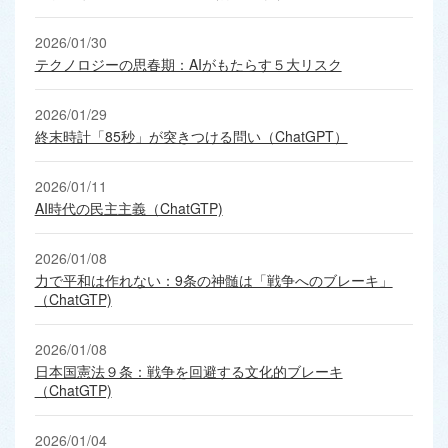
2026/01/30
テクノロジーの思春期：AIがもたらす５大リスク
2026/01/29
終末時計「85秒」が突きつける問い（ChatGPT）
2026/01/11
AI時代の民主主義（ChatGTP)
2026/01/08
力で平和は作れない：9条の神髄は「戦争へのブレーキ」
（ChatGTP)
2026/01/08
日本国憲法９条：戦争を回避する文化的ブレーキ
（ChatGTP)
2026/01/04