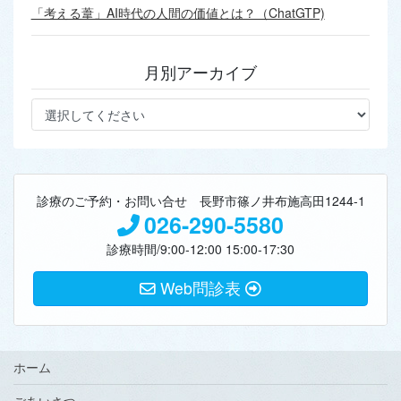
「考える葦」AI時代の人間の価値とは？（ChatGTP)
月別アーカイブ
診療のご予約・お問い合せ 長野市篠ノ井布施高田1244-1
026-290-5580
診療時間/9:00-12:00 15:00-17:30
Web問診表
ホーム
ごあいさつ