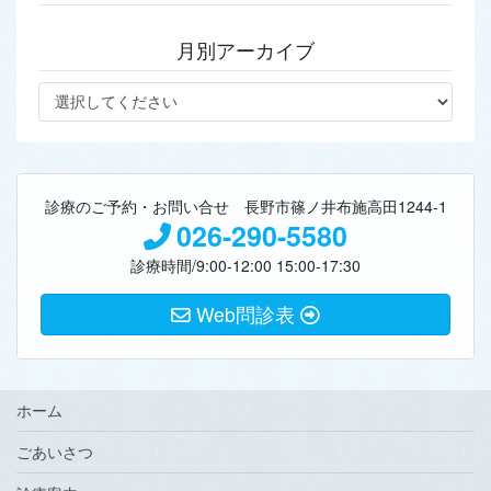
月別アーカイブ
診療のご予約・お問い合せ 長野市篠ノ井布施高田1244-1
026-290-5580
診療時間/9:00-12:00 15:00-17:30
Web問診表
ホーム
ごあいさつ