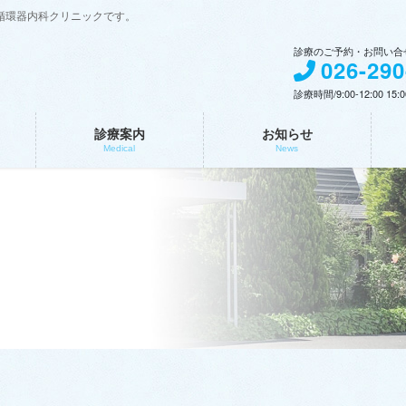
循環器内科クリニックです。
診療のご予約・お問い合せ
026-290
診療時間/9:00-12:00 15:0
診療案内
お知らせ
Medical
News