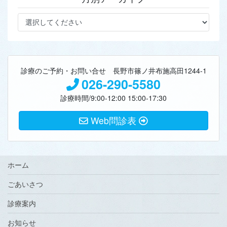
診療のご予約・お問い合せ 長野市篠ノ井布施高田1244-1
026-290-5580
診療時間/9:00-12:00 15:00-17:30
Web問診表
ホーム
ごあいさつ
診療案内
お知らせ