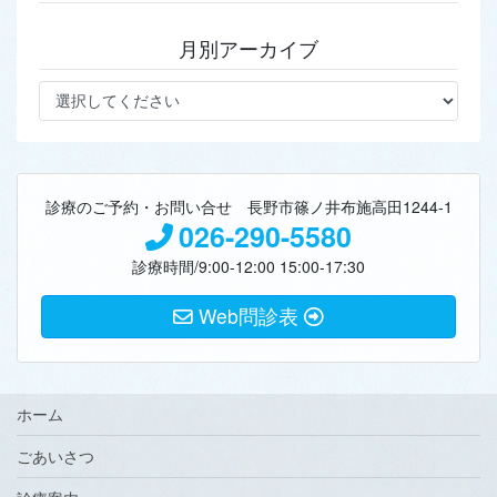
月別アーカイブ
診療のご予約・お問い合せ 長野市篠ノ井布施高田1244-1
026-290-5580
診療時間/9:00-12:00 15:00-17:30
Web問診表
ホーム
ごあいさつ